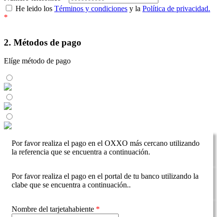
He leido los
Términos y condiciones
y la
Política de privacidad.
*
2. Métodos de pago
Elíge método de pago
Por favor realiza el pago en el OXXO más cercano utilizando
la referencia que se encuentra a continuación.
Por favor realiza el pago en el portal de tu banco utilizando la
clabe que se encuentra a continuación..
Nombre del tarjetahabiente
*