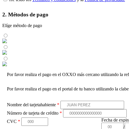
2. Métodos de pago
Elíge método de pago
Por favor realiza el pago en el OXXO más cercano utilizando la ref
Por favor realiza el pago en el portal de tu banco utilizando la clab
Nombre del tarjetahabiente
*
Número de tarjeta de crédito
*
Fecha de expi
CVC
*
/