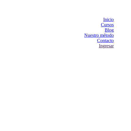
Inicio
Cursos
Blog
Nuestro método
Contacto
Ingresar