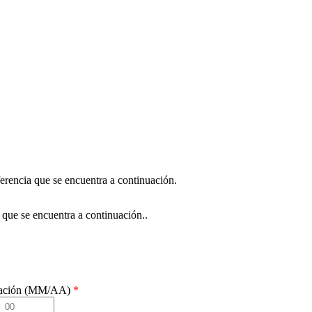
erencia que se encuentra a continuación.
e que se encuentra a continuación..
ración (MM/AA)
*