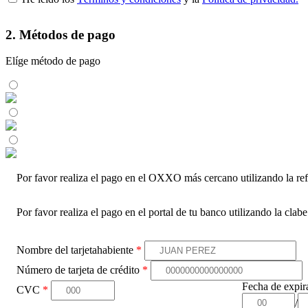
2. Métodos de pago
Elíge método de pago
Por favor realiza el pago en el OXXO más cercano utilizando la ref
Por favor realiza el pago en el portal de tu banco utilizando la clab
Nombre del tarjetahabiente
*
Número de tarjeta de crédito
*
Fecha de expi
CVC
*
/