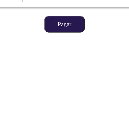
Pagar