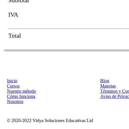
Subtotal
IVA
Total
Inicio
Blog
Cursos
Materias
Nuestro método
Términos y Con
Cómo funciona
Aviso de Priva
Nosotros
© 2020-2022 Vidya Soluciones Educativas Ltd