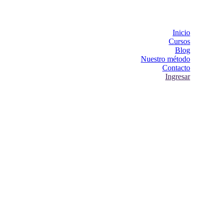
Inicio
Cursos
Blog
Nuestro método
Contacto
Ingresar