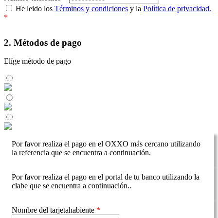
He leido los
Términos y condiciones
y la
Política de privacidad.
*
2. Métodos de pago
Elíge método de pago
Por favor realiza el pago en el OXXO más cercano utilizando
la referencia que se encuentra a continuación.
Por favor realiza el pago en el portal de tu banco utilizando la
clabe que se encuentra a continuación..
Nombre del tarjetahabiente
*